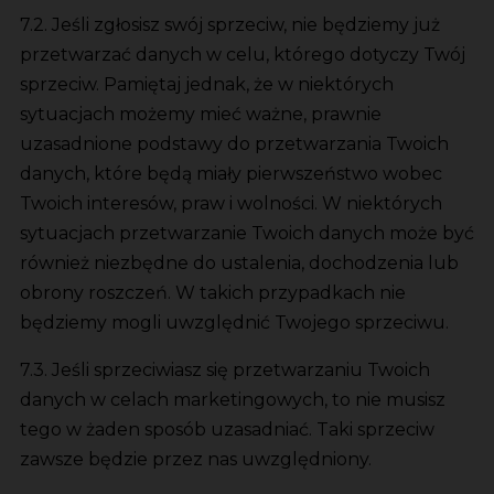
7.2. Jeśli zgłosisz swój sprzeciw, nie będziemy już
przetwarzać danych w celu, którego dotyczy Twój
sprzeciw. Pamiętaj jednak, że w niektórych
sytuacjach możemy mieć ważne, prawnie
uzasadnione podstawy do przetwarzania Twoich
danych, które będą miały pierwszeństwo wobec
Twoich interesów, praw i wolności. W niektórych
sytuacjach przetwarzanie Twoich danych może być
również niezbędne do ustalenia, dochodzenia lub
obrony roszczeń. W takich przypadkach nie
będziemy mogli uwzględnić Twojego sprzeciwu.
7.3. Jeśli sprzeciwiasz się przetwarzaniu Twoich
danych w celach marketingowych, to nie musisz
tego w żaden sposób uzasadniać. Taki sprzeciw
zawsze będzie przez nas uwzględniony.