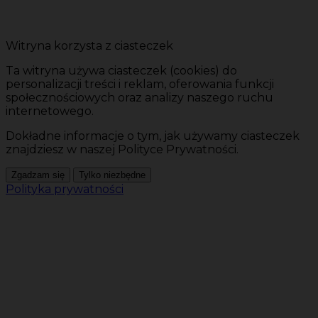
Witryna korzysta z ciasteczek
Ta witryna używa ciasteczek (cookies) do
personalizacji treści i reklam, oferowania funkcji
społecznościowych oraz analizy naszego ruchu
internetowego.
Dokładne informacje o tym, jak używamy ciasteczek
znajdziesz w naszej Polityce Prywatności.
Zgadzam się
Tylko niezbędne
Polityka prywatności