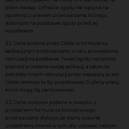
jeden miesiąc. Cofnięcie zgody nie wpływa na
zgodność z prawem przetwarzania, którego
dokonano na podstawie zgody przed jej
wycofaniem.
3.2. Dane podane przez Ciebie w formularzu
aplikacyjnym przetwarzamy w celu prowadzenia
rekrutacji na podstawie Twojej zgody wyrażonej
poprzez przesłanie swojej aplikacji, a także na
potrzeby innych rekrutacji przez wskazany przez
Ciebie okres po to by przedstawiać Ci oferty pracy,
które mogą Cię zainteresować.
3.3. Dane osobowe podane w związku z
przesłaniem formularza kontaktowego
przetwarzamy dlatego, że mamy prawnie
uzasadniony interes w tym, aby udzielać naszym