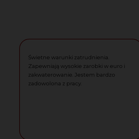
Świetne warunki zatrudnienia.
Zapewniają wysokie zarobki w euro i
zakwaterowanie. Jestem bardzo
zadowolona z pracy.