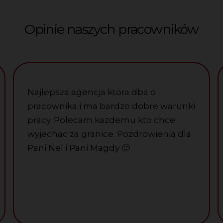
Opinie naszych pracowników
Najlepsza agencja ktora dba o
pracownika i ma bardzo dobre warunki
pracy. Polecam kazdemu kto chce
wyjechac za granice. Pozdrowienia dla
Pani Nel i Pani Magdy
🙂