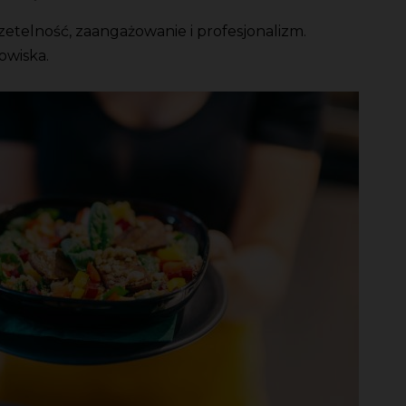
zetelność, zaangażowanie i profesjonalizm.
owiska.