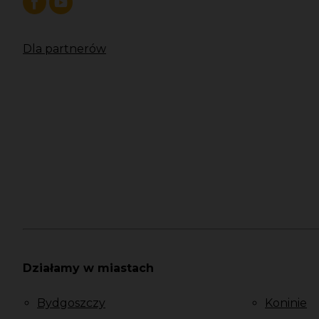
Dla partnerów
Działamy w miastach
Bydgoszczy
Koninie