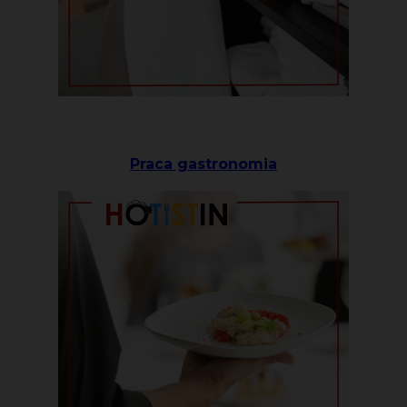
Praca gastronomia