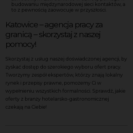
budowaniu międzynarodowej sieci kontaktów, a
to z pewnością zaowocuje w przyszłości.
Katowice – agencja pracy za
granicą – skorzystaj z naszej
pomocy!
Skorzystaj z usług naszej doświadczonej agencji, by
zyskać dostęp do szerokiego wyboru ofert pracy.
Tworzymy zespół ekspertów, którzy znają lokalny
rynek i przepisy prawne, pomożemy Ci w
wypełnieniu wszystkich formalności. Sprawdź, jakie
oferty z branży hotelarsko-gastronomicznej
czekają na Ciebie!