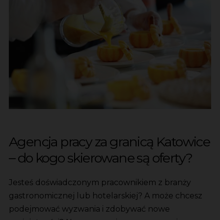
Agencja pracy za granicą Katowice
– do kogo skierowane są oferty?
Jesteś doświadczonym pracownikiem z branży
gastronomicznej lub hotelarskiej? A może chcesz
podejmować wyzwania i zdobywać nowe