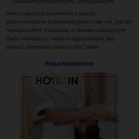
zadaniami pomocniczymi i porządkowymi.
Rekrutujemy pracowników z branży
gastronomiczno-hotelarskiej przez cały rok, jednak
najwięcej ofert znajdziesz w okresie wakacyjnym.
Bądź na bieżąco z naszymi ogłoszeniami, aby
znaleźć stanowisko idealne dla Ciebie!
Praca hotelarstwo