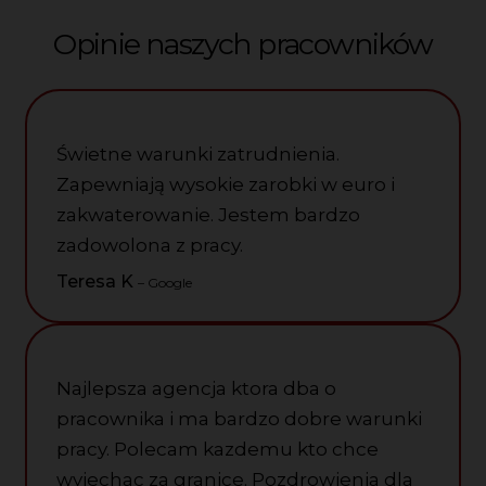
Opinie naszych pracowników
Świetne warunki zatrudnienia.
Zapewniają wysokie zarobki w euro i
zakwaterowanie. Jestem bardzo
zadowolona z pracy.
Teresa K
– Google
Najlepsza agencja ktora dba o
pracownika i ma bardzo dobre warunki
pracy. Polecam kazdemu kto chce
wyjechac za granice. Pozdrowienia dla