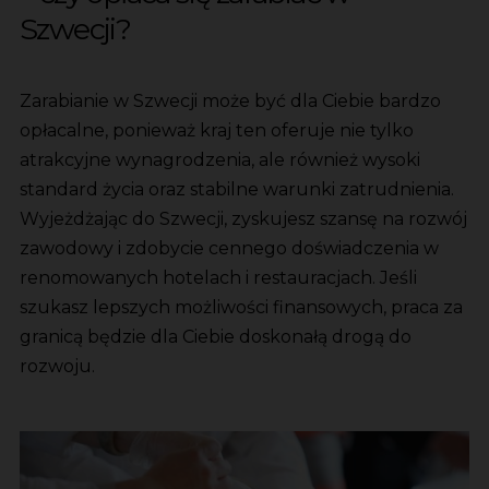
Szwecji?
Zarabianie w Szwecji może być dla Ciebie bardzo
opłacalne, ponieważ kraj ten oferuje nie tylko
atrakcyjne wynagrodzenia, ale również wysoki
standard życia oraz stabilne warunki zatrudnienia.
Wyjeżdżając do Szwecji, zyskujesz szansę na rozwój
zawodowy i zdobycie cennego doświadczenia w
renomowanych hotelach i restauracjach. Jeśli
szukasz lepszych możliwości finansowych, praca za
granicą będzie dla Ciebie doskonałą drogą do
rozwoju.