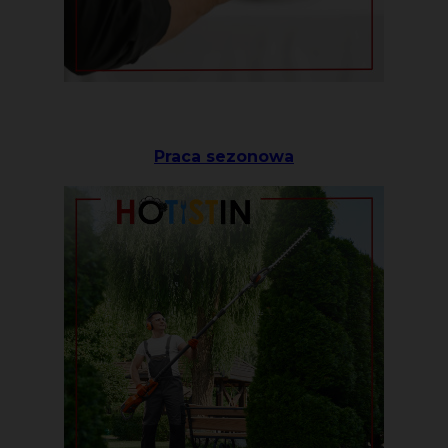
Praca sezonowa