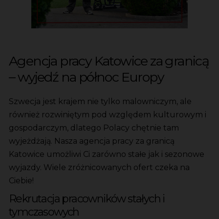
Agencja pracy Katowice za granicą
– wyjedź na północ Europy
Szwecja jest krajem nie tylko malowniczym, ale
również rozwiniętym pod względem kulturowym i
gospodarczym, dlatego Polacy chętnie tam
wyjeżdżają. Nasza agencja pracy za granicą
Katowice umożliwi Ci zarówno stałe jak i sezonowe
wyjazdy. Wiele zróżnicowanych ofert czeka na
Ciebie!
Rekrutacja pracowników stałych i
tymczasowych