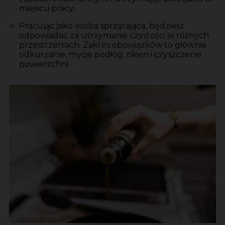
miejscu pracy.
Pracując jako osoba sprzątająca, będziesz
odpowiadać za utrzymanie czystości w różnych
przestrzeniach. Zakres obowiązków to głównie
odkurzanie, mycie podłóg, okien i czyszczenie
powierzchni.