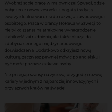
Wyobraź sobie pracę w malowniczej Szwecji, gdzie
połączenie nowoczesności z bogatą tradycją
tworzy idealne warunki do rozwoju zawodowego i
osobistego. Praca w branży HoReCa w Szwecji to
nie tylko szansa na atrakcyjne wynagrodzenie i
stabilność zatrudnienia, ale także okazja do
zdobycia cennego międzynarodowego
doświadczenia. Dodatkowo odkryjesz nową
kulturę, zaczniesz pewniej mówić po angielsku i
być może poznasz ciekawe osoby.
Nie przegap szansy na życiową przygodę i rozwój
kariery w jednym z najbardziej innowacyjnych i
przyjaznych krajów na świecie!