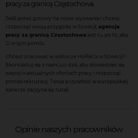
pracy za granicą Częstochowa
Jeśli jesteś gotowy na nowe wyzwania i chcesz
rozpocząć swoją przygodę w Szwecji,
agencja
pracy za granicą Częstochowa
jest tu po to, aby
Ci w tym pomóc.
Chcesz pracować w sektorze HoReCa w Szwecji?
Skontaktuj się z nami już dziś, aby dowiedzieć się
więcej o aktualnych ofertach pracy i rozpocząć
proces rekrutacji. Twoja przyszłość w europejskiej
karierze zaczyna się tutaj!
Opinie naszych pracowników