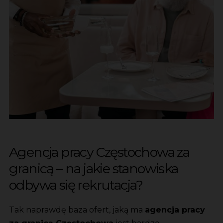
Agencja pracy Częstochowa za
granicą – na jakie stanowiska
odbywa się rekrutacja?
Tak naprawdę baza ofert, jaką ma
agencja pracy