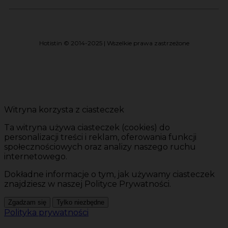
Hotistin © 2014-2025 | Wszelkie prawa zastrzeżone
Witryna korzysta z ciasteczek
Ta witryna używa ciasteczek (cookies) do
personalizacji treści i reklam, oferowania funkcji
społecznościowych oraz analizy naszego ruchu
internetowego.
Dokładne informacje o tym, jak używamy ciasteczek
znajdziesz w naszej Polityce Prywatności.
Zgadzam się
Tylko niezbędne
Polityka prywatności