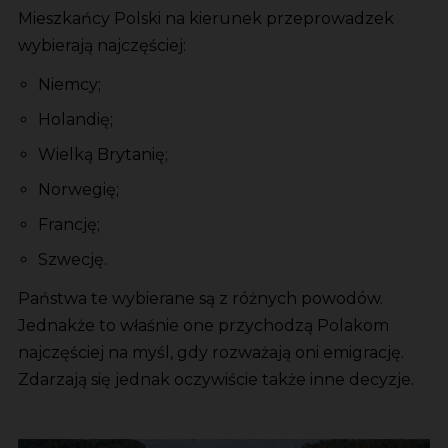
Mieszkańcy Polski na kierunek przeprowadzek
wybierają najczęściej:
Niemcy;
Holandię;
Wielką Brytanię;
Norwegię;
Francję;
Szwecję.
Państwa te wybierane są z różnych powodów.
Jednakże to właśnie one przychodzą Polakom
najczęściej na myśl, gdy rozważają oni emigrację.
Zdarzają się jednak oczywiście także inne decyzje.