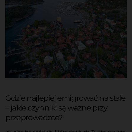
Gdzie najlepiej emigrować na stałe
– jakie czynniki są ważne przy
przeprowadzce?