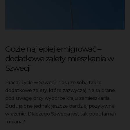
Gdzie najlepiej emigrować –
dodatkowe zalety mieszkania w
Szwecji
Praca i życie w Szwecji niosą ze sobą także
dodatkowe zalety, które zazwyczaj nie są brane
pod uwagę przy wyborze kraju zamieszkania.
Budują one jednak jeszcze bardziej pozytywne
wrażenie. Dlaczego Szwecja jest tak popularna i
lubiana?