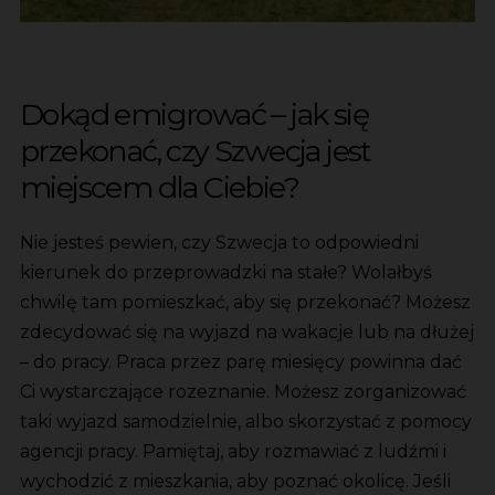
Dokąd emigrować – jak się
przekonać, czy Szwecja jest
miejscem dla Ciebie?
Nie jesteś pewien, czy Szwecja to odpowiedni
kierunek do przeprowadzki na stałe? Wolałbyś
chwilę tam pomieszkać, aby się przekonać? Możesz
zdecydować się na wyjazd na wakacje lub na dłużej
– do pracy. Praca przez parę miesięcy powinna dać
Ci wystarczające rozeznanie. Możesz zorganizować
taki wyjazd samodzielnie, albo skorzystać z pomocy
agencji pracy. Pamiętaj, aby rozmawiać z ludźmi i
wychodzić z mieszkania, aby poznać okolicę. Jeśli