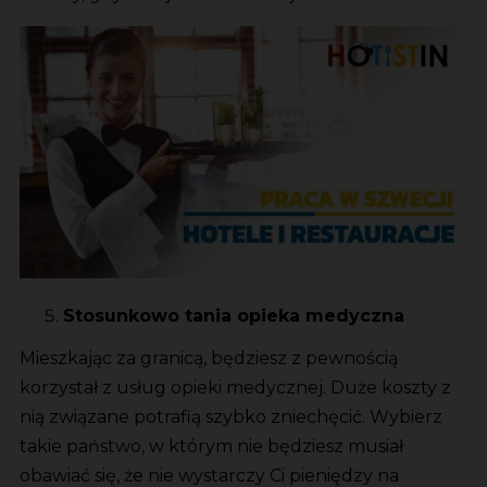
Stosunkowo tania opieka medyczna
Mieszkając za granicą, będziesz z pewnością
korzystał z usług opieki medycznej. Duże koszty z
nią związane potrafią szybko zniechęcić. Wybierz
takie państwo, w którym nie będziesz musiał
obawiać się, że nie wystarczy Ci pieniędzy na