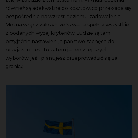
również są adekwatne do kosztów, co przekłada się
bezpośrednio na wzrost poziomu zadowolenia.
Można wręcz założyć, że Szwecja spełnia wszystkie
z podanych wyżej kryteriów. Ludzie są tam
przyjaźnie nastawieni, a państwo zachęca do
przyjazdu. Jest to zatem jeden z lepszych
wyborów, jeśli planujesz przeprowadzić się za
granicę.