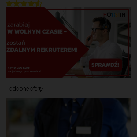
Podobne oferty