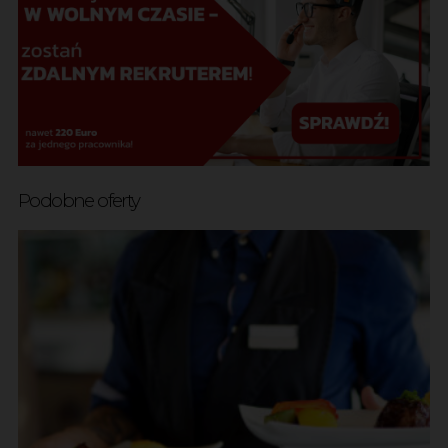
Podobne oferty