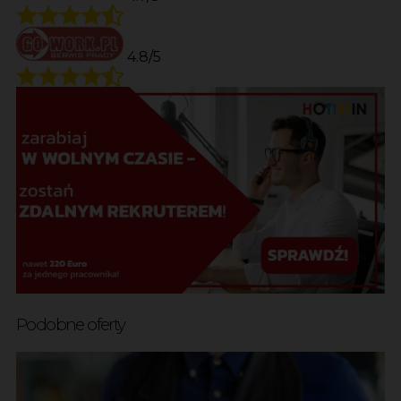
4.8/5
Podobne oferty