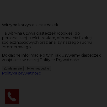
Witryna korzysta z ciasteczek
Ta witryna używa ciasteczek (cookies) do
personalizacji treści i reklam, oferowania funkcji
społecznościowych oraz analizy naszego ruchu
internetowego.
Dokładne informacje o tym, jak używamy ciasteczek
znajdziesz w naszej Polityce Prywatności.
Zgadzam się
Tylko niezbędne
Polityka prywatności