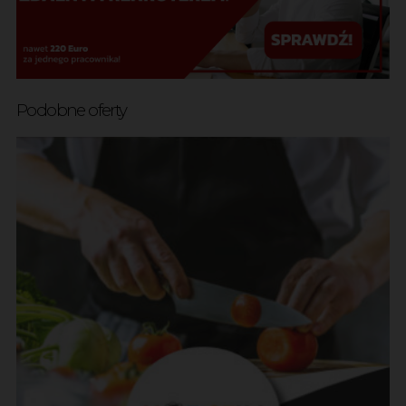
Podobne oferty