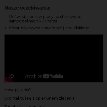
Nasze oczekiwania:
Doświadczenie w pracy na stanowisku
samodzielnego kucharza
Komunikatywna znajomość j. angielskiego
Masz pytania?
Skontaktuj się z opiekunem zlecenia
Żaneta Kaczorowska