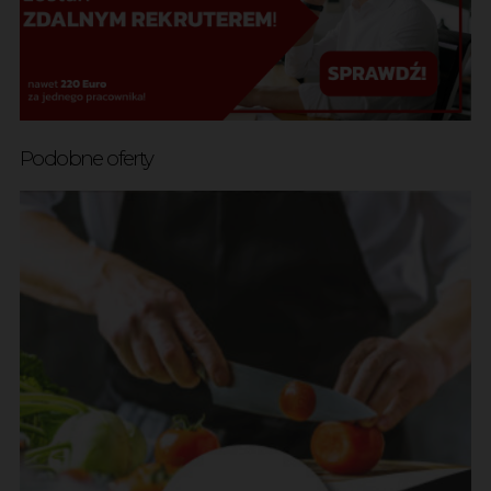
Podobne oferty