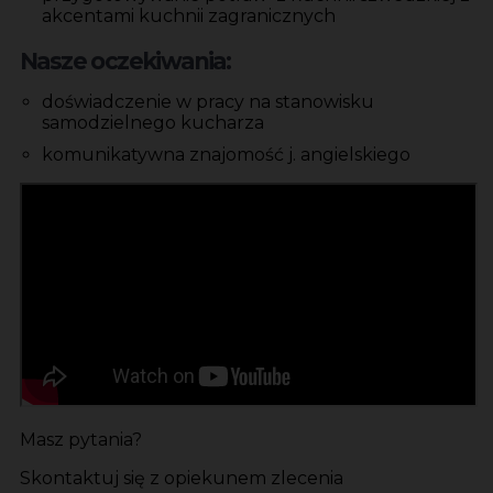
akcentami kuchnii zagranicznych
Nasze oczekiwania:
doświadczenie w pracy na stanowisku
samodzielnego kucharza
komunikatywna znajomość j. angielskiego
Masz pytania?
Skontaktuj się z opiekunem zlecenia