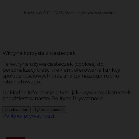
Hotistin © 2014-2025 | Wszelkie prawa zastrzeżone
Witryna korzysta z ciasteczek
Ta witryna używa ciasteczek (cookies) do
personalizacji treści i reklam, oferowania funkcji
społecznościowych oraz analizy naszego ruchu
internetowego.
Dokładne informacje o tym, jak używamy ciasteczek
znajdziesz w naszej Polityce Prywatności.
Zgadzam się
Tylko niezbędne
Polityka prywatności