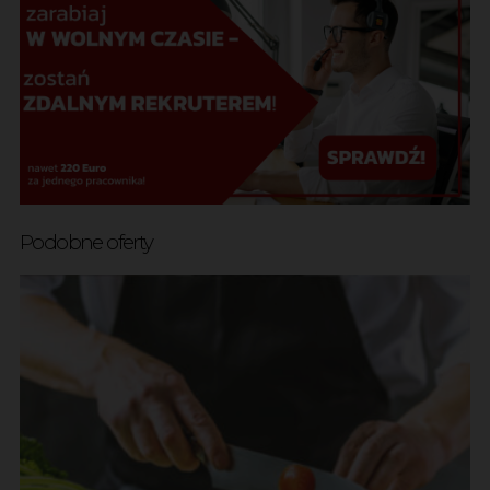
Podobne oferty