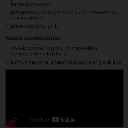
barze sportowym
przygotowywanie potraw z kuchni szwedzkiej i
amerykańskiej
praca przy przy grillu
Nasze oczekiwania:
doświadczenie w pracy na stanowisku
samodzielnego kucharza
komunikatywnej znajomości języka angielskiego