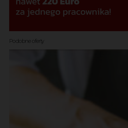
Podobne oferty