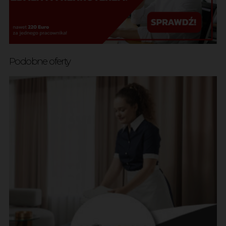
Podobne oferty