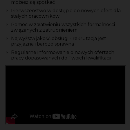
możesz się spotkać
Pierwszeństwo w dostępie do nowych ofert dla
stałych pracowników
Pomoc w załatwieniu wszystkich formalności
związanych z zatrudnieniem
Najwyższą jakość obsługi - rekrutacja jest
przyjazna i bardzo sprawna
Regularne informowanie o nowych ofertach
pracy dopasowanych do Twoich kwalifikacji