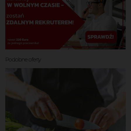
Podobne oferty