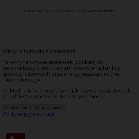
Hotistin © 2014-2025 | Wszelkie prawa zastrzeżone
Witryna korzysta z ciasteczek
Ta witryna używa ciasteczek (cookies) do
personalizacji treści i reklam, oferowania funkcji
społecznościowych oraz analizy naszego ruchu
internetowego.
Dokładne informacje o tym, jak używamy ciasteczek
znajdziesz w naszej Polityce Prywatności.
Zgadzam się
Tylko niezbędne
Polityka prywatności