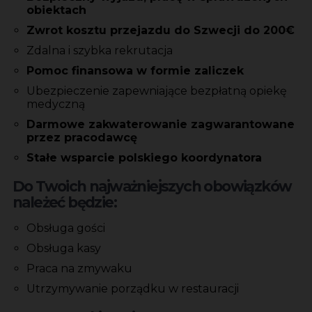
obiektach
Zwrot kosztu przejazdu do Szwecji do 200€
Zdalna i szybka rekrutacja
Pomoc finansowa w formie zaliczek
Ubezpieczenie zapewniające bezpłatną opiekę
medyczną
Darmowe zakwaterowanie zagwarantowane
przez pracodawcę
Stałe wsparcie polskiego koordynatora
Do Twoich najważniejszych obowiązków
należeć będzie:
Obsługa gości
Obsługa kasy
Praca na zmywaku
Utrzymywanie porządku w restauracji