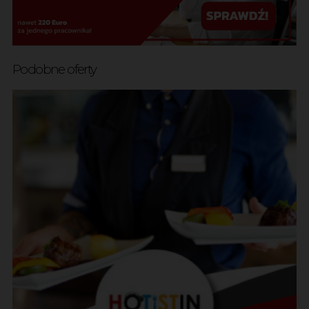
Podobne oferty