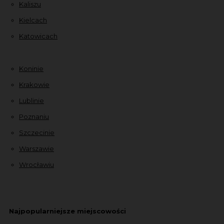
Kaliszu
Kielcach
Katowicach
Koninie
Krakowie
Lublinie
Poznaniu
Szczecinie
Warszawie
Wrocławiu
Najpopularniejsze miejscowości