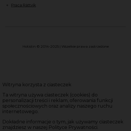
Praca Rättvik
Hotistin © 2014-2025 | Wszelkie prawa zastrzeżone
Witryna korzysta z ciasteczek
Ta witryna używa ciasteczek (cookies) do
personalizacji treści i reklam, oferowania funkcji
społecznościowych oraz analizy naszego ruchu
internetowego.
Dokładne informacje o tym, jak używamy ciasteczek
znajdziesz w naszej Polityce Prywatności.