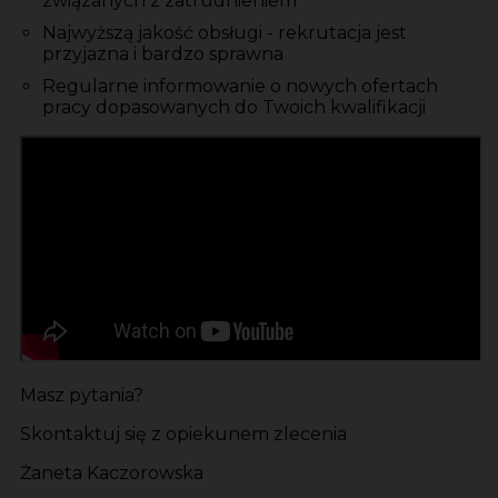
związanych z zatrudnieniem
Najwyższą jakość obsługi - rekrutacja jest
przyjazna i bardzo sprawna
Regularne informowanie o nowych ofertach
pracy dopasowanych do Twoich kwalifikacji
Masz pytania?
Skontaktuj się z opiekunem zlecenia
Żaneta Kaczorowska