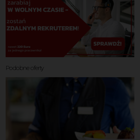
Podobne oferty