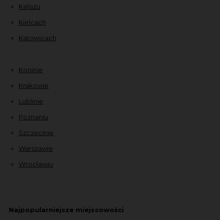
Kaliszu
Kielcach
Katowicach
Koninie
Krakowie
Lublinie
Poznaniu
Szczecinie
Warszawie
Wrocławiu
Najpopularniejsze miejscowości