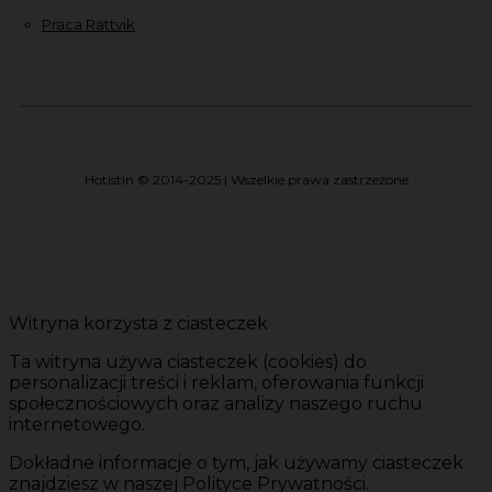
Praca Rättvik
Hotistin © 2014-2025 | Wszelkie prawa zastrzeżone
Witryna korzysta z ciasteczek
Ta witryna używa ciasteczek (cookies) do
personalizacji treści i reklam, oferowania funkcji
społecznościowych oraz analizy naszego ruchu
internetowego.
Dokładne informacje o tym, jak używamy ciasteczek
znajdziesz w naszej Polityce Prywatności.