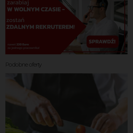
Podobne oferty