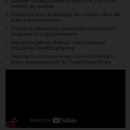
Szybkie rozwiązywanie problemów, z którymi
możesz się spotkać
Pierwszeństwo w dostępie do nowych ofert dla
stałych pracowników
Pomoc w załatwieniu wszystkich formalności
związanych z zatrudnieniem
Najwyższą jakość obsługi - rekrutacja jest
przyjazna i bardzo sprawna
Regularne informowanie o nowych ofertach
pracy dopasowanych do Twoich kwalifikacji