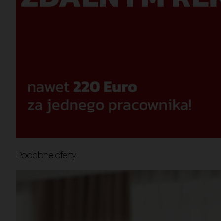
Podobne oferty