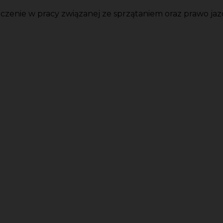
czenie w pracy związanej ze sprzątaniem oraz prawo ja