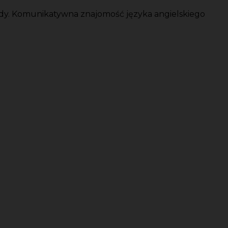
zdy. Komunikatywna znajomość języka angielskiego