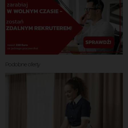
Podobne oferty