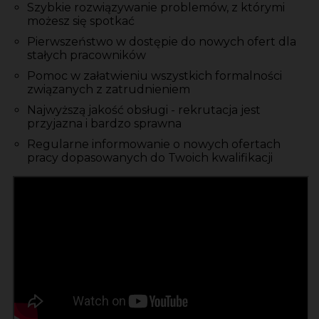
Szybkie rozwiązywanie problemów, z którymi
możesz się spotkać
Pierwszeństwo w dostępie do nowych ofert dla
stałych pracowników
Pomoc w załatwieniu wszystkich formalności
związanych z zatrudnieniem
Najwyższą jakość obsługi - rekrutacja jest
przyjazna i bardzo sprawna
Regularne informowanie o nowych ofertach
pracy dopasowanych do Twoich kwalifikacji