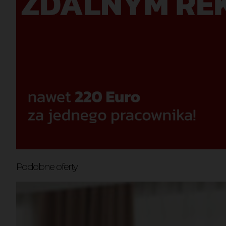
Podobne oferty