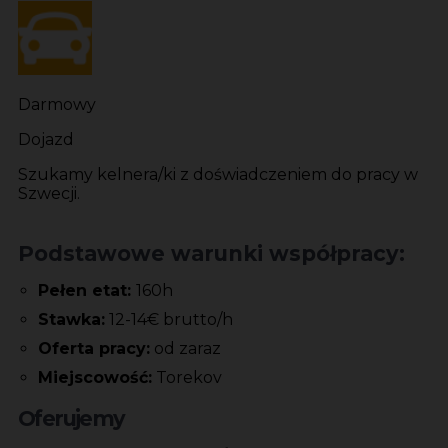
Darmowy
Dojazd
Szukamy kelnera/ki z doświadczeniem do pracy w
Szwecji.
Podstawowe warunki współpracy:
Pełen etat:
160h
Stawka:
12-14€ brutto/h
Oferta pracy:
od zaraz
Miejscowość:
Torekov
Oferujemy