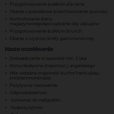
Przygotowywanie posiłków a'la carte
Dbanie o prawidłowe przechowywanie żywności
Kontrolowanie stanu
magazynowego/sporządzanie listy zakupów
Przygotowywanie bufetów brunch
Dbanie o czystość strefy gastronomicznej
Nasze oczekiwania:
Doświadczenie w zawodzie min. 3 lata
Komunikatywna znajomość j. angielskiego
Mile widziana znajomość kuchni francuskiej i
śródziemnomorskiej
Pozytywne nastawienie
Odpowiedzialność
Gotowość do nadgodzin
Dyspozycyjność