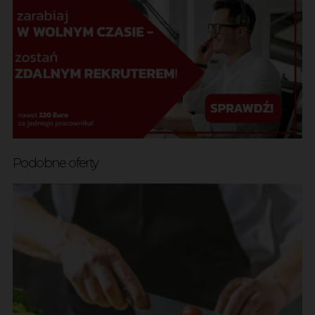
Podobne oferty