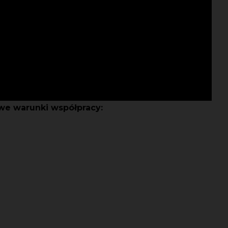
e warunki współpracy: