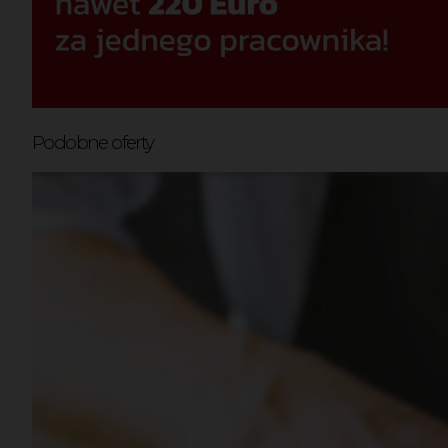
Podobne oferty