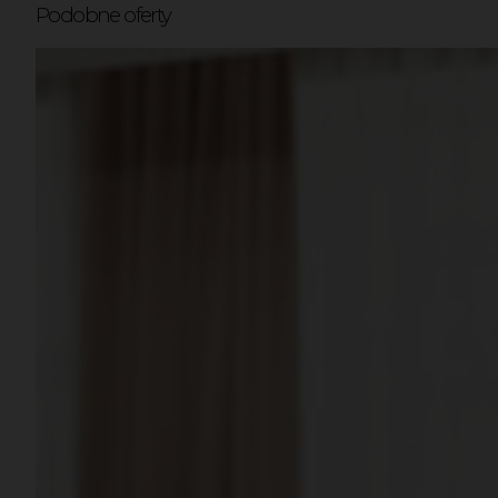
Podobne oferty