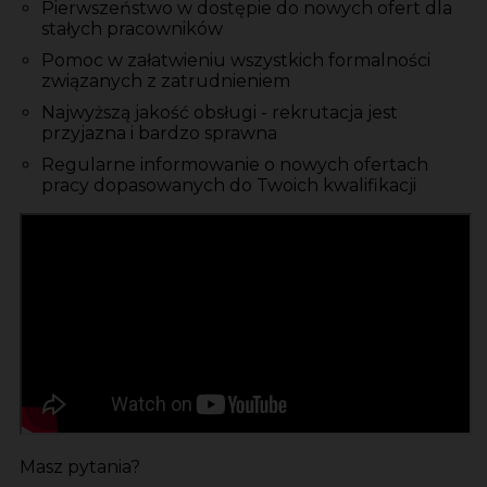
Pierwszeństwo w dostępie do nowych ofert dla
stałych pracowników
Pomoc w załatwieniu wszystkich formalności
związanych z zatrudnieniem
Najwyższą jakość obsługi - rekrutacja jest
przyjazna i bardzo sprawna
Regularne informowanie o nowych ofertach
pracy dopasowanych do Twoich kwalifikacji
Masz pytania?