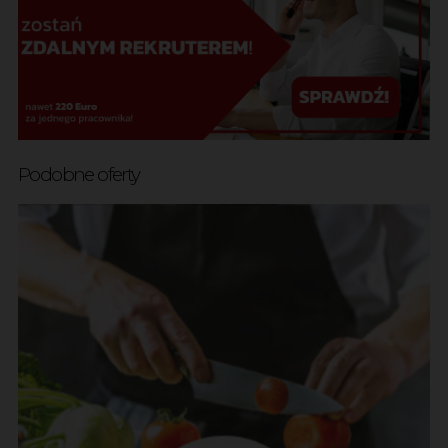
Podobne oferty