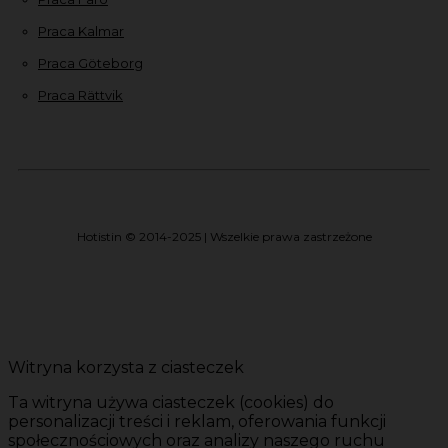
Praca Kalmar
Praca Göteborg
Praca Rättvik
Hotistin © 2014-2025 | Wszelkie prawa zastrzeżone
Witryna korzysta z ciasteczek
Ta witryna używa ciasteczek (cookies) do
personalizacji treści i reklam, oferowania funkcji
społecznościowych oraz analizy naszego ruchu