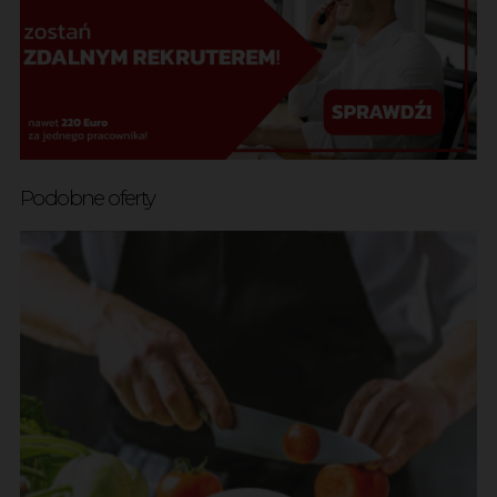
Podobne oferty