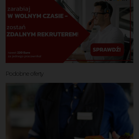
Podobne oferty