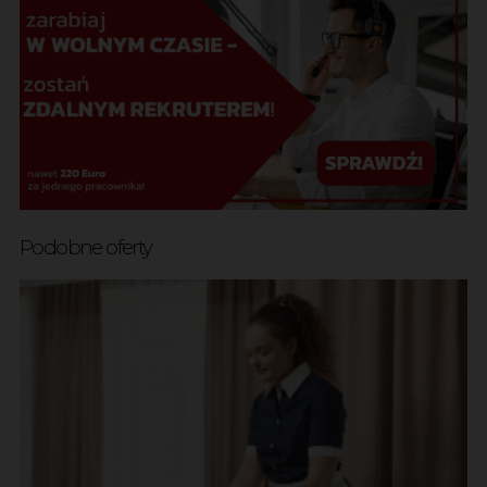
Podobne oferty