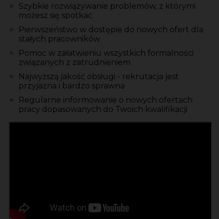
Szybkie rozwiązywanie problemów, z którymi
możesz się spotkać
Pierwszeństwo w dostępie do nowych ofert dla
stałych pracowników
Pomoc w załatwieniu wszystkich formalności
związanych z zatrudnieniem
Najwyższą jakość obsługi - rekrutacja jest
przyjazna i bardzo sprawna
Regularne informowanie o nowych ofertach
pracy dopasowanych do Twoich kwalifikacji