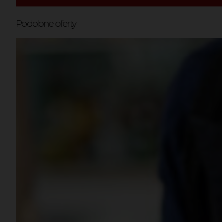
Podobne oferty