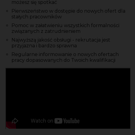
możesz się spotkać
Pierwszeństwo w dostępie do nowych ofert dla
stałych pracowników
Pomoc w załatwieniu wszystkich formalności
związanych z zatrudnieniem
Najwyższą jakość obsługi - rekrutacja jest
przyjazna i bardzo sprawna
Regularne informowanie o nowych ofertach
pracy dopasowanych do Twoich kwalifikacji