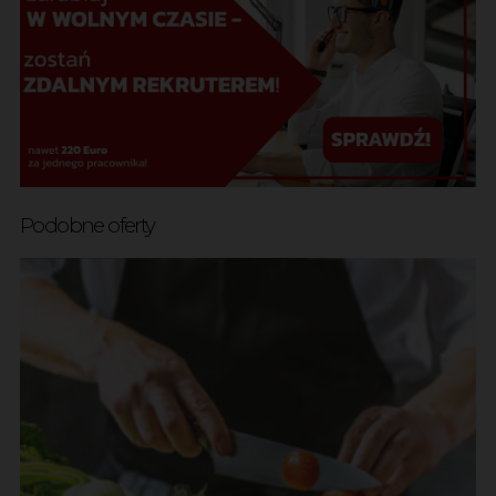
Podobne oferty