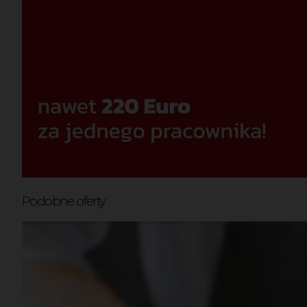
Podobne oferty