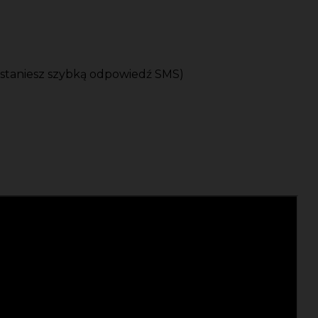
ostaniesz szybką odpowiedź SMS)