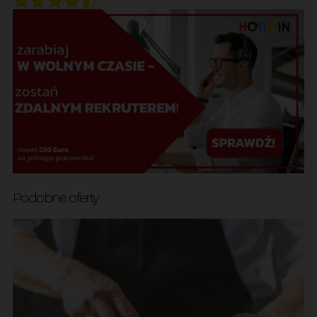
Podobne oferty