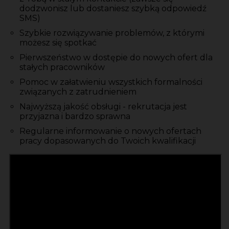
dodzwonisz lub dostaniesz szybką odpowiedź
SMS)
Szybkie rozwiązywanie problemów, z którymi
możesz się spotkać
Pierwszeństwo w dostępie do nowych ofert dla
stałych pracowników
Pomoc w załatwieniu wszystkich formalności
związanych z zatrudnieniem
Najwyższą jakość obsługi - rekrutacja jest
przyjazna i bardzo sprawna
Regularne informowanie o nowych ofertach
pracy dopasowanych do Twoich kwalifikacji