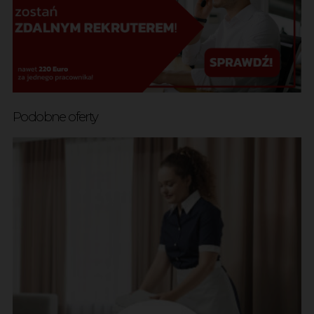
Podobne oferty