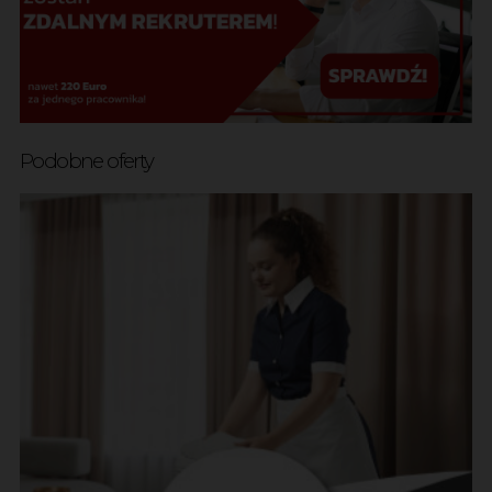
Podobne oferty