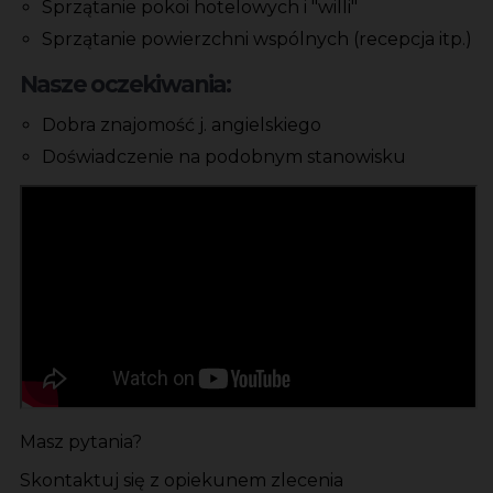
Sprzątanie pokoi hotelowych i "willi"
Sprzątanie powierzchni wspólnych (recepcja itp.)
Nasze oczekiwania:
Dobra znajomość j. angielskiego
Doświadczenie na podobnym stanowisku
Masz pytania?
Skontaktuj się z opiekunem zlecenia