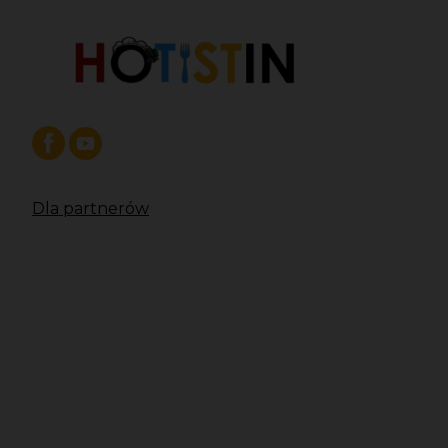
Dla partnerów