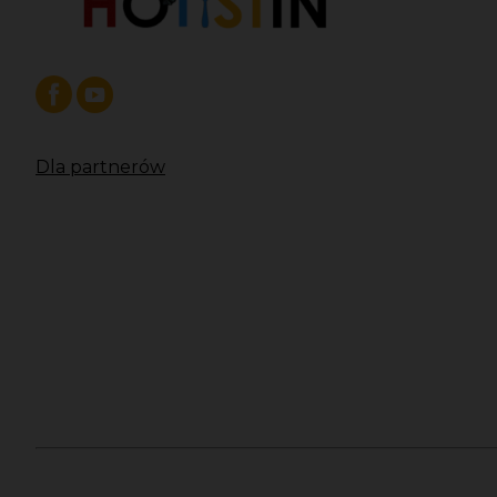
Dla partnerów