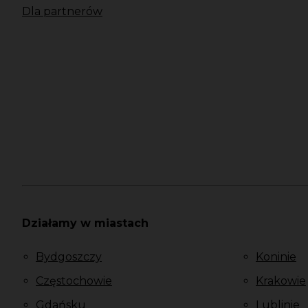
Dla partnerów
Działamy w miastach
Bydgoszczy
Koninie
Częstochowie
Krakowie
Gdańsku
Lublinie