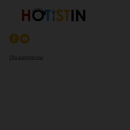
Dla partnerów