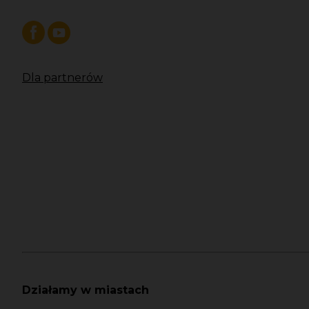
Dla partnerów
Działamy w miastach