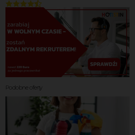
Podobne oferty