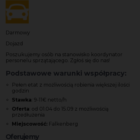
Darmowy
Dojazd
Poszukujemy osób na stanowisko koordynator
personelu sprzątającego. Zgłoś się do nas!
Podstawowe warunki współpracy:
Pełen etat z możliwością robienia większej ilości
godzin
Stawka
: 9-11€ netto/h
Oferta
: od 01.04 do 15.09 z możliwością
przedłużenia
Miejscowość:
Falkenberg
Oferujemy