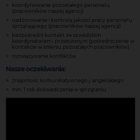
koordynowanie pozostałego personelu
(pracowników naszej agencj)
nadzorowanie i kontrola jakości pracy personelu
sprzątającego (pracowników naszej agencji)
bezpośredni kontakt ze szwedzkim
koordynatorem- przełożonym (pośredniczenie w
kontakcie w imieniu pozostałych pracowników)
rozwiązywanie konfliktów
Nasze oczekiwania:
znajomość komunikatywnego j. angielskiego
min. 1 rok doświadczenia w sprzątaniu