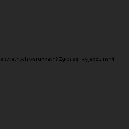
 świetnych warunkach? Zgłoś się i wyjedź z nami