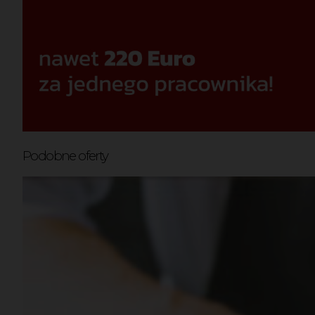
Podobne oferty