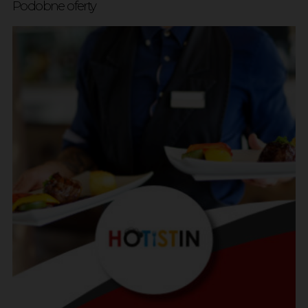
Podobne oferty