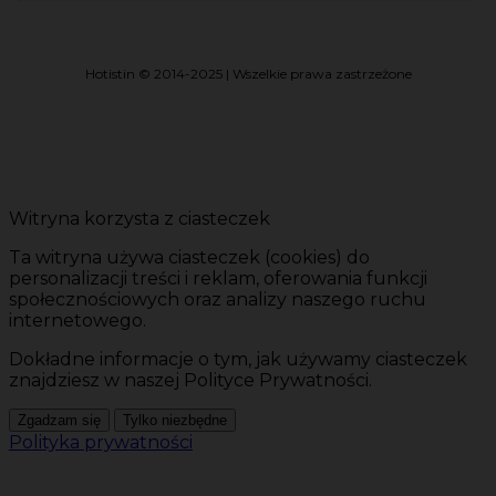
Hotistin © 2014-2025 | Wszelkie prawa zastrzeżone
Witryna korzysta z ciasteczek
Ta witryna używa ciasteczek (cookies) do
personalizacji treści i reklam, oferowania funkcji
społecznościowych oraz analizy naszego ruchu
internetowego.
Dokładne informacje o tym, jak używamy ciasteczek
znajdziesz w naszej Polityce Prywatności.
Zgadzam się
Tylko niezbędne
Polityka prywatności