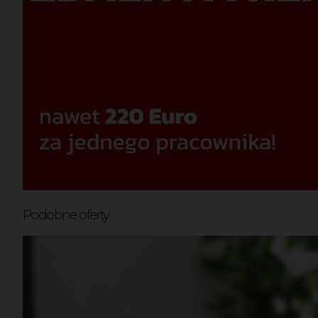
Podobne oferty