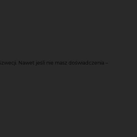
zwecji. Nawet jeśli nie masz doświadczenia –