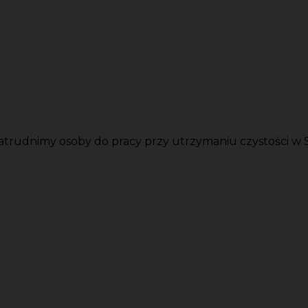
Zatrudnimy osoby do pracy przy utrzymaniu czystości w S