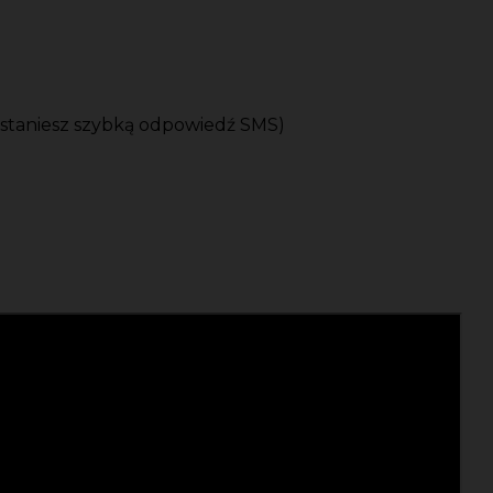
ostaniesz szybką odpowiedź SMS)