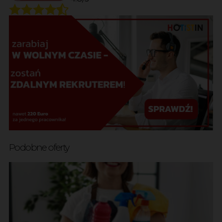
Podobne oferty