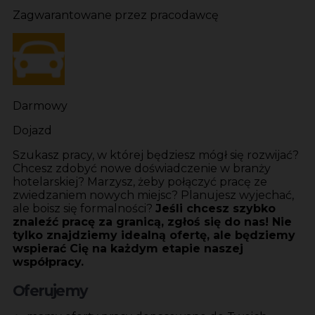
Zagwarantowane przez pracodawcę
Darmowy
Dojazd
Szukasz pracy, w której będziesz mógł się rozwijać?
Chcesz zdobyć nowe doświadczenie w branży
hotelarskiej? Marzysz, żeby połączyć pracę ze
zwiedzaniem nowych miejsc? Planujesz wyjechać,
ale boisz się formalności?
Jeśli chcesz szybko
znaleźć pracę za granicą, zgłoś się do nas! Nie
tylko znajdziemy idealną ofertę, ale będziemy
wspierać Cię na każdym etapie naszej
współpracy.
Oferujemy