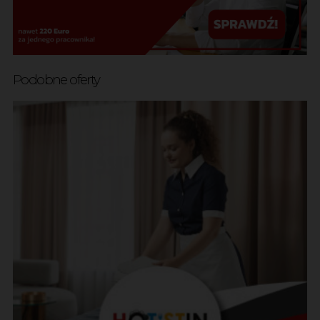
Podobne oferty