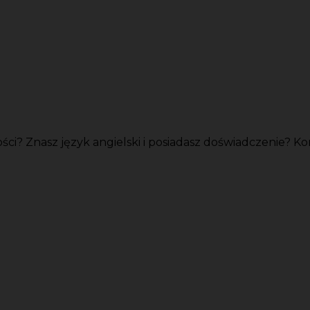
ści? Znasz język angielski i posiadasz doświadczenie? Koni