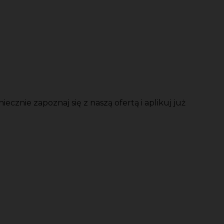
ecznie zapoznaj się z naszą ofertą i aplikuj już