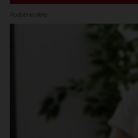
Podobne oferty